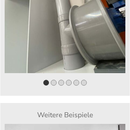
Weitere Beispiele