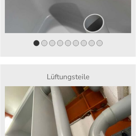
Lüftungsteile