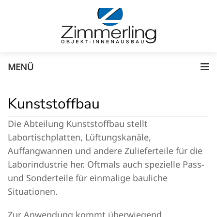
MENÜ
Kunststoffbau
Die Abteilung Kunststoffbau stellt
Labortischplatten, Lüftungskanäle,
Auffangwannen und andere Zulieferteile für die
Laborindustrie her. Oftmals auch spezielle Pass-
und Sonderteile für einmalige bauliche
Situationen.
Zur Anwendung kommt überwiegend