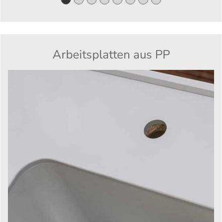
Arbeitsplatten aus PP