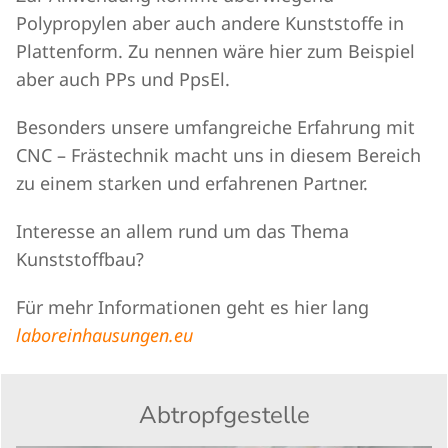
Polypropylen aber auch andere Kunststoffe in
Plattenform. Zu nennen wäre hier zum Beispiel
aber auch PPs und PpsEl.
Besonders unsere umfangreiche Erfahrung mit
CNC – Frästechnik macht uns in diesem Bereich
zu einem starken und erfahrenen Partner.
Interesse an allem rund um das Thema
Kunststoffbau?
Für mehr Informationen geht es hier lang
laboreinhausungen.eu
Abtropfgestelle