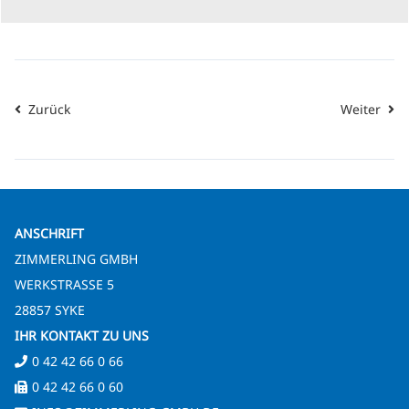
Zurück
Weiter
ANSCHRIFT
ZIMMERLING GMBH
WERKSTRASSE 5
28857 SYKE
IHR KONTAKT ZU UNS
0 42 42 66 0 66
0 42 42 66 0 60