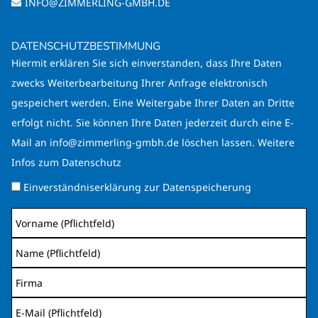
INFO@ZIMMERLING-GMBH.DE
DATENSCHUTZBESTIMMUNG
Hiermit erklären Sie sich einverstanden, dass Ihre Daten
zwecks Weiterbearbeitung Ihrer Anfrage elektronisch
gespeichert werden. Eine Weitergabe Ihrer Daten an Dritte
erfolgt nicht. Sie können Ihre Daten jederzeit durch eine E-
Mail an info@zimmerling-gmbh.de löschen lassen. Weitere
Infos zum
Datenschutz
Einverständniserklärung zur Datenspeicherung